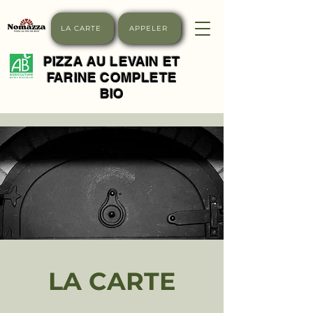
LA CARTE
APPELER
PIZZA AU LEVAIN ET
FARINE COMPLETE
BIO
LA CARTE