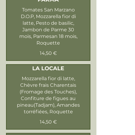
Tomates San Marzano
D.O.P, Mozzarella fior di
latte, Pesto de basilic,
Jambon de Parme 30
mois, Parmesan 18 mois,
Roquette
14,50 €
LA LOCALE
Mozzarella fior di latte,
Chèvre frais Charentais
(Fromage des Touches),
Confiture de figues au
pineau(Tadjam), Amandes
torréfiées, Roquette
14,50 €